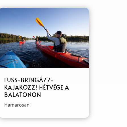
FUSS-BRINGÁZZ-
KAJAKOZZ! HÉTVÉGE A
BALATONON
Hamarosan!