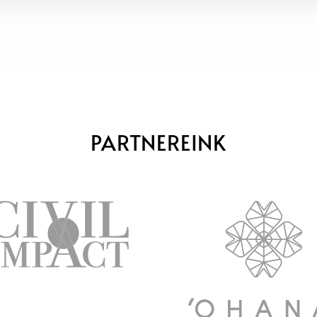
PARTNEREINK