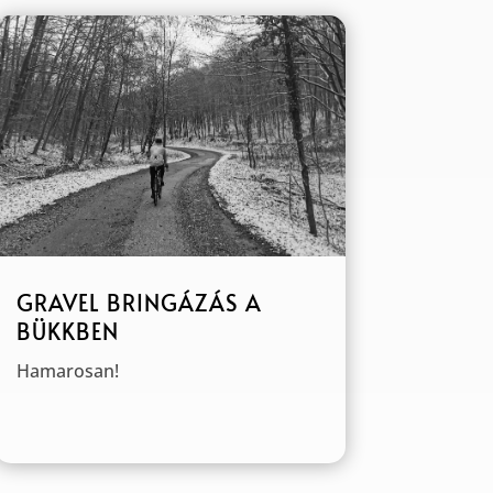
GRAVEL BRINGÁZÁS A
BÜKKBEN
Hamarosan!