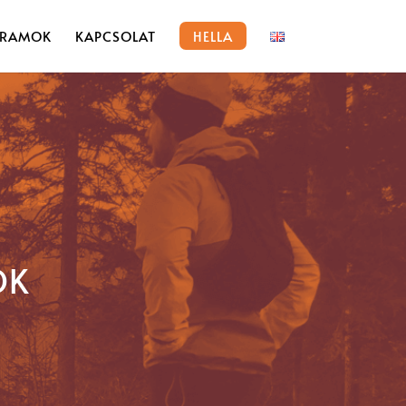
RAMOK
KAPCSOLAT
HELLA
OK