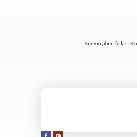
Amennyiben felkeltett