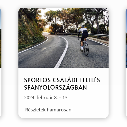
SPORTOS CSALÁDI TELELÉS
SPANYOLORSZÁGBAN
2024. február 8. – 13.
Részletek hamarosan!