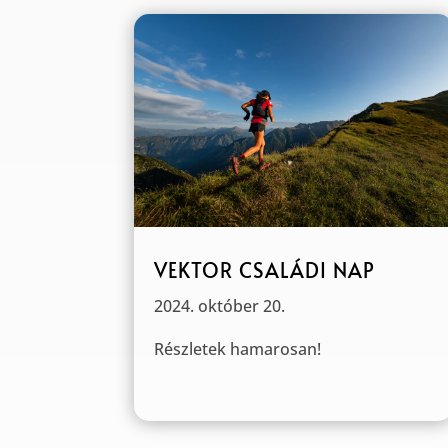
VEKTOR CSALÁDI NAP
2024. október 20.
Részletek hamarosan!