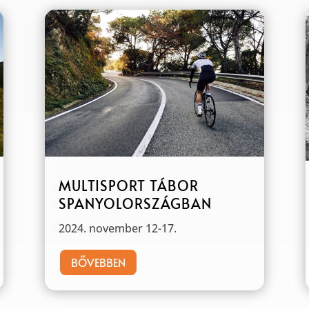
MULTISPORT TÁBOR
SPANYOLORSZÁGBAN
2024. november 12-17.
BŐVEBBEN