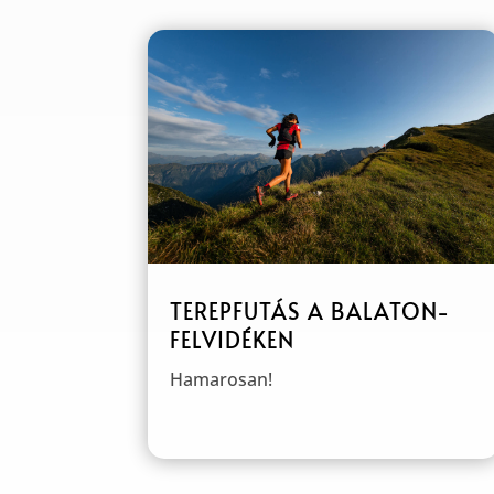
TEREPFUTÁS A BALATON-
FELVIDÉKEN
Hamarosan!