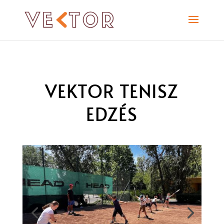
VEKTOR TENISZ
EDZÉS