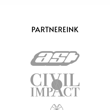
PARTNEREINK